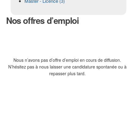
Master - Licence (3)
Nos
offres d’emploi
Nous n’avons pas d’offre d’emploi en cours de diffusion.
N’hésitez pas à nous laisser une candidature spontanée ou à
repasser plus tard.