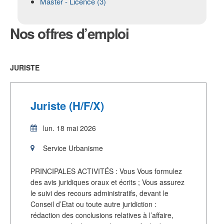
Master - Licence (3)
Nos
offres d’emploi
JURISTE
Juriste (H/F/X)
lun. 18 mai 2026
Service Urbanisme
PRINCIPALES ACTIVITÉS : Vous Vous formulez
des avis juridiques oraux et écrits ; Vous assurez
le suivi des recours administratifs, devant le
Conseil d’Etat ou toute autre juridiction :
rédaction des conclusions relatives à l’affaire,