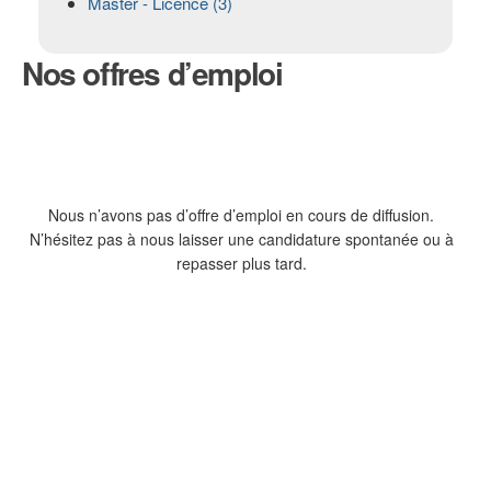
Master - Licence (3)
Nos
offres d’emploi
Nous n’avons pas d’offre d’emploi en cours de diffusion.
N’hésitez pas à nous laisser une candidature spontanée ou à
repasser plus tard.