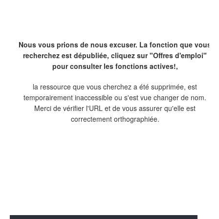
Nous vous prions de nous excuser. La fonction que vous
recherchez est dépubliée, cliquez sur "Offres d'emploi"
pour consulter les fonctions actives!,
la ressource que vous cherchez a été supprimée, est
temporairement inaccessible ou s'est vue changer de nom.
Merci de vérifier l'URL et de vous assurer qu'elle est
correctement orthographiée.